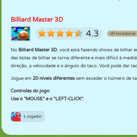
Billiard Master 3D
4.3
Incorporar
No
Billiard Master 3D
, você está fazendo shows de bilhar 
das bolas de bilhar se torna diferente e mais difícil à med
direção, a velocidade e o ângulo do taco. Você pode dar ta
Jogue em
20 níveis diferentes
sem exceder o número de tac
Controles do jogo:
Use o "MOUSE" e o "LEFT-CLICK".
1 Jogador