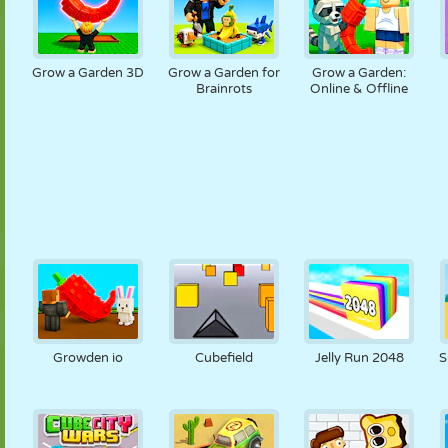
Grow a Garden 3D
Grow a Garden for
Grow a Garden:
Brainrots
Online & Offline
Growden io
Cubefield
Jelly Run 2048
S