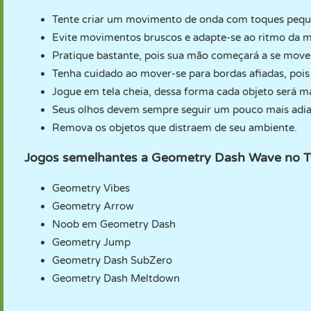
Tente criar um movimento de onda com toques peque
Evite movimentos bruscos e adapte-se ao ritmo da m
Pratique bastante, pois sua mão começará a se mov
Tenha cuidado ao mover-se para bordas afiadas, pois e
Jogue em tela cheia, dessa forma cada objeto será ma
Seus olhos devem sempre seguir um pouco mais adia
Remova os objetos que distraem de seu ambiente.
Jogos semelhantes a Geometry Dash Wave no 
Geometry Vibes
Geometry Arrow
Noob em Geometry Dash
Geometry Jump
Geometry Dash SubZero
Geometry Dash Meltdown