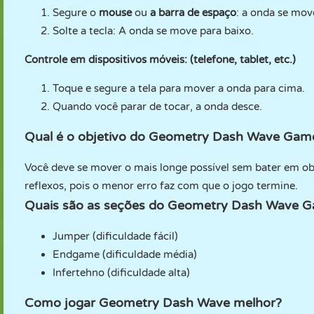
Segure o
mouse
ou
a barra de espaço
: a onda se mov
Solte a tecla: A onda se move para baixo.
Controle em dispositivos móveis: (telefone, tablet, etc.)
Toque e segure a tela para mover a onda para cima.
Quando você parar de tocar, a onda desce.
Qual é o objetivo do Geometry Dash Wave Gam
Você deve se mover o mais longe possível sem bater em ob
reflexos, pois o menor erro faz com que o jogo termine.
Quais são as seções do Geometry Dash Wave 
Jumper (dificuldade fácil)
Endgame (dificuldade média)
Infertehno (dificuldade alta)
Como jogar Geometry Dash Wave melhor?