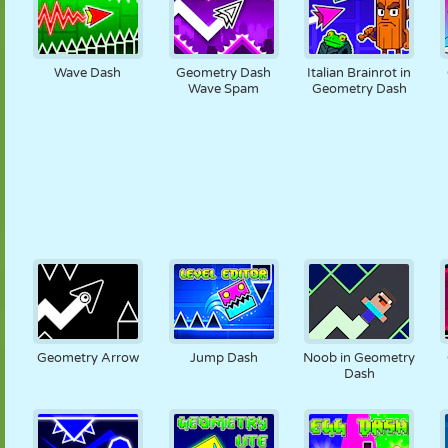
Wave Dash
Geometry Dash
Italian Brainrot in
Wave Spam
Geometry Dash
Geometry Arrow
Jump Dash
Noob in Geometry
Dash