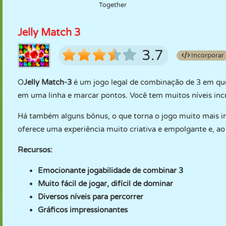
Together
Jelly Match 3
3.7
Incorporar
O
Jelly Match-3
é um jogo legal de combinação de 3 em que 
em uma linha e marcar pontos. Você tem muitos níveis incrí
Há também alguns bônus, o que torna o jogo muito mais int
oferece uma experiência muito criativa e empolgante e, 
Recursos:
Emocionante jogabilidade de combinar 3
Muito fácil de jogar, difícil de dominar
Diversos níveis para percorrer
Gráficos impressionantes