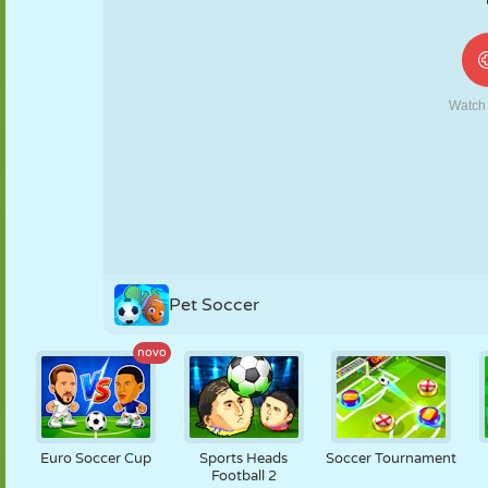
FANTOCHE
QUEBRA-
REAÇÃO
RETRÔ
ROBÔ
CABEÇA
ESTRATÉGIA
ACROBACIA
TANQUE
TÊNIS
JOGO DA
VELHA
Pet Soccer
novo
Euro Soccer Cup
Sports Heads
Soccer Tournament
Football 2