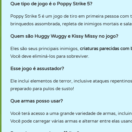
Que tipo de jogo é o Poppy Strike 5?
Poppy Strike 5 é um jogo de tiro em primeira pessoa com t
brinquedos assombrada, repleta de inimigos mortais e sala
Quem são Huggy Wuggy e Kissy Missy no jogo?
Eles são seus principais inimigos,
criaturas parecidas com
Você deve eliminá-los para sobreviver.
Esse jogo é assustador?
Ele inclui elementos de terror, inclusive ataques repentino
preparado para pulos de susto!
Que armas posso usar?
Você terá acesso a uma grande variedade de armas, incluind
Você pode carregar várias armas e alternar entre elas usan