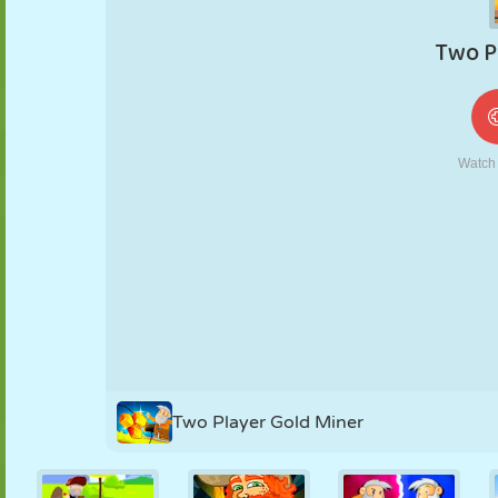
FANTOCHE
QUEBRA-
REAÇÃO
RETRÔ
ROBÔ
CABEÇA
ESTRATÉGIA
ACROBACIA
TANQUE
TÊNIS
JOGO DA
VELHA
Two Player Gold Miner