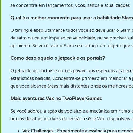
se concentra em lançamentos, voos, saltos e atualizações.
Qual é o melhor momento para usar a habilidade Slam
O timing é absolutamente tudo! Você só deve usar o Slam
de salto ou de um impulso de velocidade, ou se precisar 
aproxima. Se você usar o Slam sem atingir um objeto que sa
Como desbloqueio o jetpack e os portais?
O jetpack, os portais e outros power-ups especiais apare
estatísticas básicas. Concentre-se primeiro em melhorar a 
que você alcance áreas mais distantes onde os melhores 
Mais aventuras Vex no TwoPlayerGames
Se você adorou a ação de voo alto e a mecânica em ritmo 
outros desafios incríveis da lendária série Vex, disponíve
Vex Challenges
: Experimente a essência pura e conce