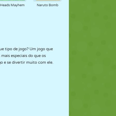
Heads Mayhem
Naruto Bomb
Que tipo de jogo? Um jogo que
 mais especiais do que os
 e se divertir muito com ele.