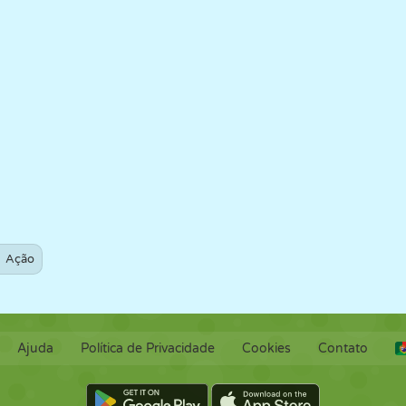
Ação
Ajuda
Política de Privacidade
Cookies
Contato