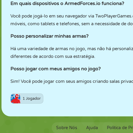
Em quais dispositivos o ArmedForces.io funciona?
Você pode jogá-lo em seu navegador via TwoPlayerGames.
móveis, como tablets e telefones, sem a necessidade de d
Posso personalizar minhas armas?
Há uma variedade de armas no jogo, mas não há personali
diferentes de acordo com sua estratégia.
Posso jogar com meus amigos no jogo?
Sim! Você pode jogar com seus amigos criando salas privad
1 Jogador
Sobre Nós
Ajuda
Política de P