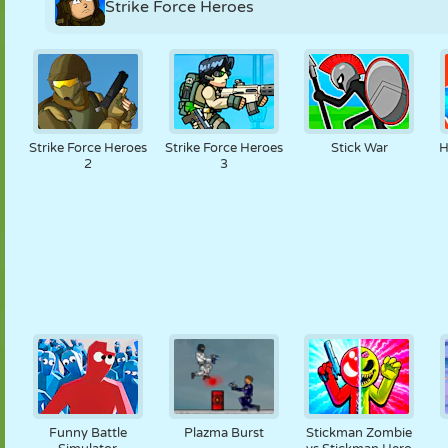
Strike Force Heroes
Strike Force Heroes
Strike Force Heroes
Stick War
H
2
3
Funny Battle
Plazma Burst
Stickman Zombie