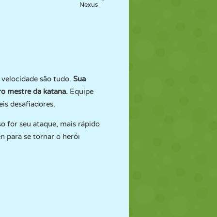
Nexus
 velocidade são tudo.
Sua
ro mestre da katana.
Equipe
is desafiadores.
o for seu ataque, mais rápido
n para se tornar o herói