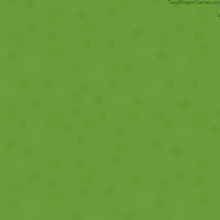
TwoPlayerGames.org 
V