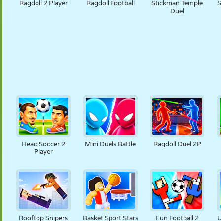
Ragdoll 2 Player
Ragdoll Football
Stickman Temple
S
Duel
Head Soccer 2
Mini Duels Battle
Ragdoll Duel 2P
Player
Rooftop Snipers
Basket Sport Stars
Fun Football 2
U