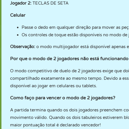
Jogador 2:
TECLAS DE SETA
Celular
Passe o dedo em qualquer direção para mover as peç
Os controles de toque estão disponíveis no modo de 
Observação:
o modo multijogador está disponível apenas e
Por que o modo de 2 jogadores não está funcionando
O modo competitivo de duelo de 2 jogadores exige que doi
compartilhado exatamente ao mesmo tempo. Devido a esse 
disponível ao jogar em celulares ou tablets.
Como faço para vencer o modo de 2 jogadores?
A partida termina quando os dois jogadores preenchem c
movimento válido. Quando os dois tabuleiros estiverem bl
maior pontuação total é declarado vencedor!