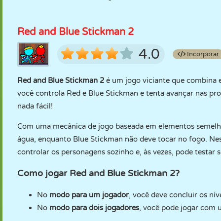
Red and Blue Stickman 2
4.0
Incorporar
Red and Blue Stickman 2
é um jogo viciante que combina e
você controla Red e Blue Stickman e tenta avançar nas pro
nada fácil!
Com uma mecânica de jogo baseada em elementos semelha
água, enquanto Blue Stickman não deve tocar no fogo. Nes
controlar os personagens sozinho e, às vezes, pode testar
Como jogar Red and Blue Stickman 2?
No
modo para um jogador
, você deve concluir os n
No
modo para dois jogadores
, você pode jogar com 