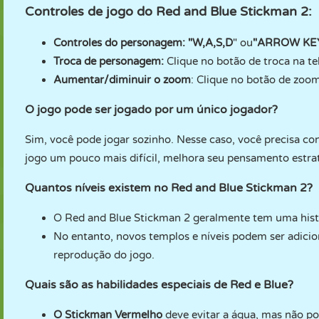
Controles de jogo do Red and Blue Stickman 2:
Controles do personagem:
"W,A,S,D
" ou
"ARROW KE
Troca de personagem:
Clique no botão de troca na te
Aumentar/diminuir o zoom
: Clique no botão de zoo
O jogo pode ser jogado por um único jogador?
Sim, você pode jogar sozinho. Nesse caso, você precisa c
jogo um pouco mais difícil, melhora seu pensamento estra
Quantos níveis existem no Red and Blue Stickman 2?
O Red and Blue Stickman 2 geralmente tem uma hist
No entanto, novos templos e níveis podem ser adici
reprodução do jogo.
Quais são as habilidades especiais de Red e Blue?
O Stickman Vermelho
deve evitar a água, mas não po