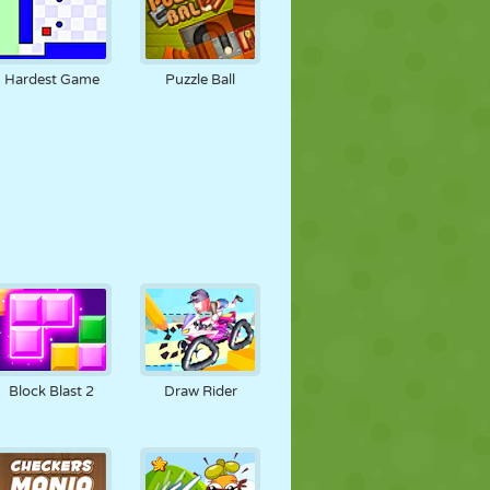
Hardest Game
Puzzle Ball
Block Blast 2
Draw Rider