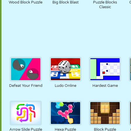
Wood Block Puzzle
Big Block Blast
Puzzle Blocks
Classic
Defeat Your Friend
Ludo Online
Hardest Game
Arrow Slide Puzzle
Hexa Puzzle
Block Puzzle