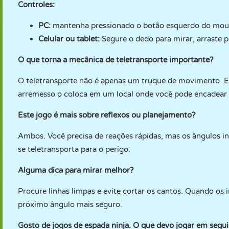
Controles:
PC:
mantenha pressionado o botão esquerdo do mouse 
Celular ou tablet:
Segure o dedo para mirar, arraste par
O que torna a mecânica de teletransporte importante?
O teletransporte não é apenas um truque de movimento. E
arremesso o coloca em um local onde você pode encadear
Este jogo é mais sobre reflexos ou planejamento?
Ambos. Você precisa de reações rápidas, mas os ângulos in
se teletransporta para o perigo.
Alguma dica para mirar melhor?
Procure linhas limpas e evite cortar os cantos. Quando os 
próximo ângulo mais seguro.
Gosto de jogos de espada ninja. O que devo jogar em seg