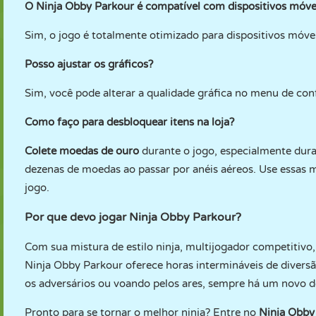
O Ninja Obby Parkour é compatível com dispositivos móve
Sim, o jogo é totalmente otimizado para dispositivos móvei
Posso ajustar os gráficos?
Sim, você pode alterar a qualidade gráfica no menu de co
Como faço para desbloquear itens na loja?
Colete moedas de ouro
durante o jogo, especialmente dur
dezenas de moedas ao passar por anéis aéreos. Use essas m
jogo.
Por que devo jogar Ninja Obby Parkour?
Com sua mistura de estilo ninja, multijogador competitivo,
Ninja Obby Parkour oferece horas intermináveis de divers
os adversários ou voando pelos ares, sempre há um novo de
Pronto para se tornar o melhor ninja? Entre no
Ninja Obby