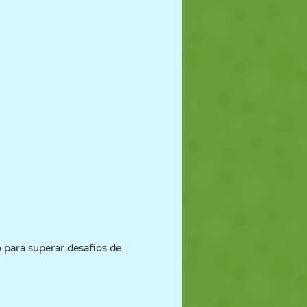
 para superar desafios de