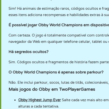
Sim! Há animais de estimação raros, códigos ocultos e fra
esses itens adiciona recompensas e habilidades extras à su
É possível jogar Obby World Champions em dispositiv
Com certeza. O jogo é totalmente compatível com controle
navegador da Web em qualquer telefone celular, tablet o
Há segredos ocultos?
Sim. Códigos ocultos e fragmentos de história fazem parte
O Obby World Champions é apenas sobre parkour?
Não. Ele inclui parkour, socos, lutas de titãs, colecionávei
Mais jogos do Obby em TwoPlayerGames
Obby Highest Jump Ever
Salte cada vez mais alto em
alturas a cada tentativa.