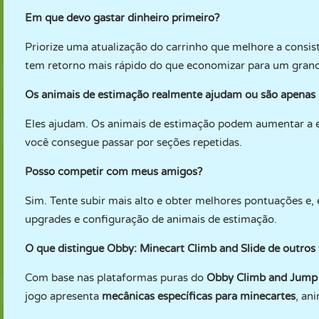
Em que devo gastar dinheiro primeiro?
Priorize uma atualização do carrinho que melhore a consist
tem retorno mais rápido do que economizar para um grande
Os animais de estimação realmente ajudam ou são apenas 
Eles ajudam. Os animais de estimação podem aumentar a efi
você consegue passar por seções repetidas.
Posso competir com meus amigos?
Sim. Tente subir mais alto e obter melhores pontuações e,
upgrades e configuração de animais de estimação.
O que distingue Obby: Minecart Climb and Slide de outros 
Com base nas plataformas puras do
Obby Climb and Jump
jogo apresenta
mecânicas específicas para minecartes
, an