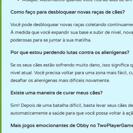
Como faço para desbloquear novas raças de cães?
Você pode desbloquear novas raças coletando continuament
À medida que você expandir sua base e subir de nível, nova
poderosas para se juntar à sua matilha.
Por que estou perdendo lutas contra os alienígenas?
Se os seus cães estão sofrendo muito dano, isso significa 
nível atual. Você precisa voltar para uma zona mais fácil, 
desafiar os alienígenas mais difíceis novamente.
Existe uma maneira de curar meus cães?
Sim! Depois de uma batalha difícil, basta levar seus cães d
automaticamente a saúde para que você possa voltar à aç
Mais jogos emocionantes de Obby no TwoPlayerGam