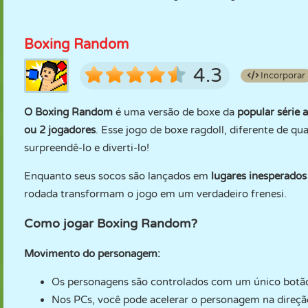
Boxing Random
4.3
Incorporar
O Boxing Random
é uma versão de boxe da
popular série 
ou 2 jogadores
. Esse jogo de boxe ragdoll, diferente de qu
surpreendê-lo e diverti-lo!
Enquanto seus socos são lançados em
lugares inesperados 
rodada transformam o jogo em um verdadeiro frenesi.
Como jogar Boxing Random?
Movimento do personagem:
Os personagens são controlados com um único botão
Nos PCs, você pode acelerar o personagem na direçã