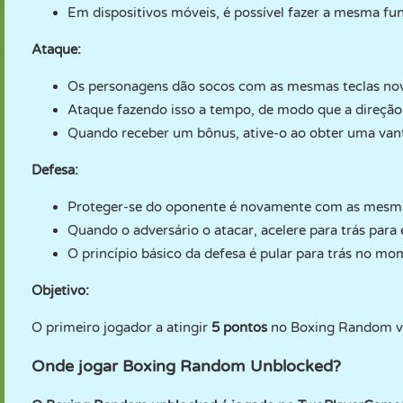
Em dispositivos móveis, é possível fazer a mesma fu
Ataque:
Os personagens dão socos com as mesmas teclas no
Ataque fazendo isso a tempo, de modo que a direção
Quando receber um bônus, ative-o ao obter uma va
Defesa:
Proteger-se do oponente é novamente com as mesma
Quando o adversário o atacar, acelere para trás para 
O princípio básico da defesa é pular para trás no mo
Objetivo:
O primeiro jogador a atingir
5 pontos
no Boxing Random ve
Onde jogar Boxing Random Unblocked?