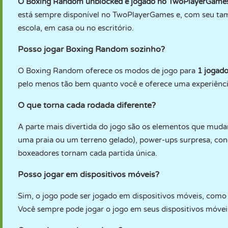
O Boxing Random unblocked é jogado no TwoPlayerGame
está sempre disponível no TwoPlayerGames e, com seu ta
escola, em casa ou no escritório.
Posso jogar Boxing Random sozinho?
O Boxing Random oferece os modos de jogo para
1 jogado
pelo menos tão bem quanto você e oferece uma experiênci
O que torna cada rodada diferente?
A parte mais divertida do jogo são os elementos que muda
uma praia ou um terreno gelado), power-ups surpresa, co
boxeadores tornam cada partida única.
Posso jogar em dispositivos móveis?
Sim, o jogo pode ser jogado em dispositivos móveis, como
Você sempre pode jogar o jogo em seus dispositivos móve