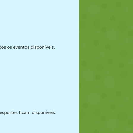
os os eventos disponíveis.
sportes ficam disponíveis: