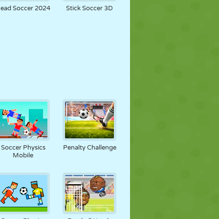
ead Soccer 2024
Stick Soccer 3D
Soccer Physics
Penalty Challenge
Mobile