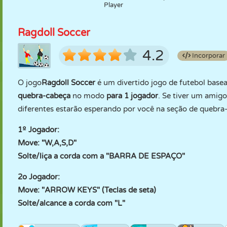
Player
Ragdoll Soccer
4.2
Incorporar
O jogo
Ragdoll Soccer
é um divertido jogo de futebol basea
quebra-cabeça
no modo
para 1 jogador
. Se tiver um amig
diferentes estarão esperando por você na seção de quebra-c
1º Jogador:
Move: "W,A,S,D"
Solte/liça a corda com a "BARRA DE ESPAÇO"
2o Jogador:
Move: "ARROW KEYS" (Teclas de seta)
Solte/alcance a corda com "L"