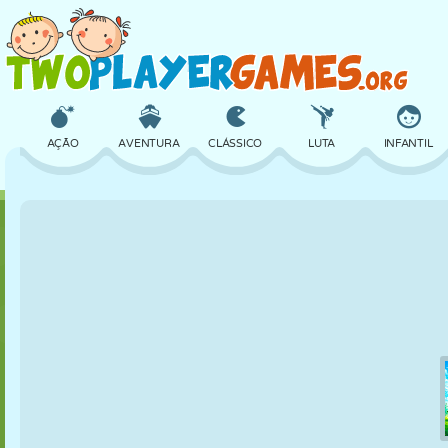
AÇÃO
AVENTURA
CLÁSSICO
LUTA
INFANTIL
3D
AVIÃO
ALIEN
EQUILÍBRIO
BASQUETE
CASTELO
XADREZ
CRAZY
DEFESA
DINOSSAURO
MENINAS
GOLFE
PULAR
MATEMÁTICA
LABIRINTO