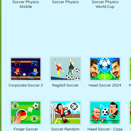
Soccer Physics
Soccer Physics
Soccer Physics
Mobile
World Cup
Corporate Soccer 2
Ragdoll Soccer
Head Soccer 2024
W
Finger Soccer
Soccer Random
Head Soccer - Copa