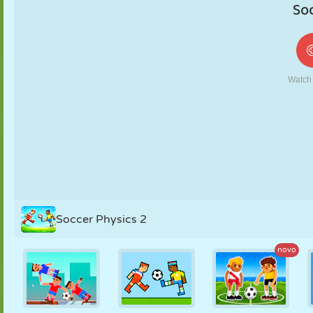
FANTOCHE
QUEBRA-
REAÇÃO
RETRÔ
ROBÔ
CABEÇA
ESTRATÉGIA
ACROBACIA
TANQUE
TÊNIS
JOGO DA
VELHA
Soccer Physics 2
novo