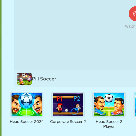
FANTOCHE
QUEBRA-
REAÇÃO
RETRÔ
ROBÔ
CABEÇA
ESTRATÉGIA
ACROBACIA
TANQUE
TÊNIS
JOGO DA
VELHA
Pill Soccer
Head Soccer 2024
Corporate Soccer 2
Head Soccer 2
Player