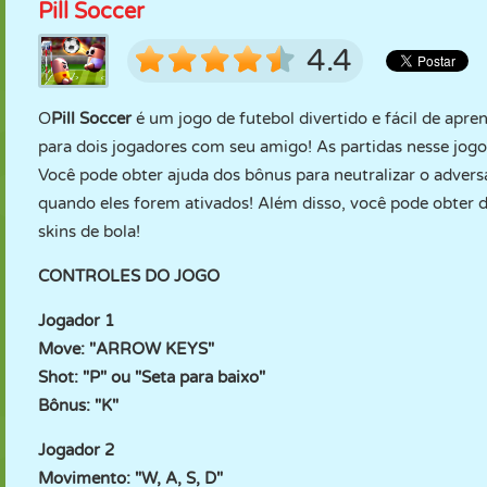
Pill Soccer
4.4
O
Pill Soccer
é um jogo de futebol divertido e fácil de apr
para dois jogadores com seu amigo! As partidas nesse jogo
Você pode obter ajuda dos bônus para neutralizar o advers
quando eles forem ativados! Além disso, você pode obter
skins de bola!
CONTROLES DO JOGO
Jogador 1
Move: "ARROW KEYS"
Shot: "P" ou "Seta para baixo"
Bônus: "K"
Jogador 2
Movimento: "W, A, S, D"