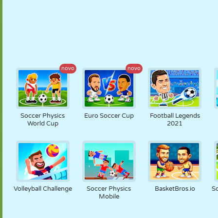
novo
novo
Soccer Physics
Euro Soccer Cup
Football Legends
World Cup
2021
Volleyball Challenge
Soccer Physics
BasketBros.io
S
Mobile