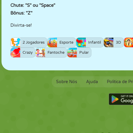
Chute: "S" ou "Space"
Bônus: "Z"
Divirta-se!
2 Jogadores
Esporte
Infantil
3D
Crazy
Fantoche
Pular
Sobre Nós
Ajuda
Política de P