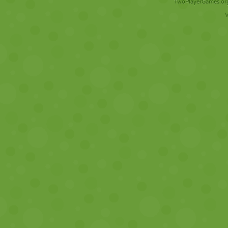
TwoPlayerGames.org 
V