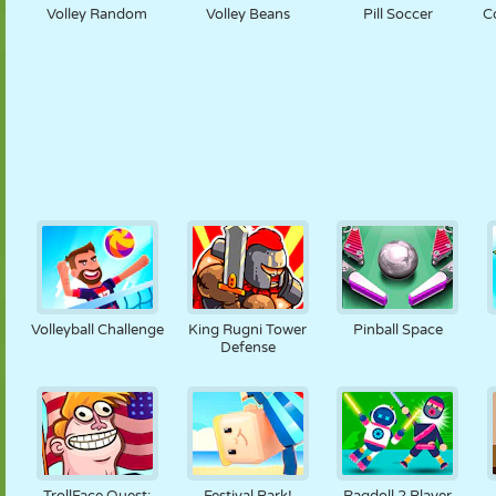
Volley Random
Volley Beans
Pill Soccer
C
Volleyball Challenge
King Rugni Tower
Pinball Space
Defense