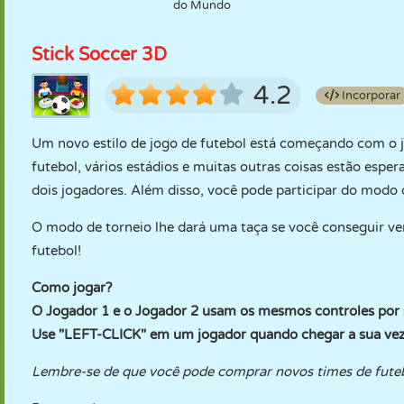
do Mundo
Stick Soccer 3D
4.2
Incorporar
Um novo estilo de jogo de futebol está começando com o
futebol, vários estádios e muitas outras coisas estão esp
dois jogadores. Além disso, você pode participar do modo d
O modo de torneio lhe dará uma taça se você conseguir ve
futebol!
Como jogar?
O Jogador 1 e o Jogador 2 usam os mesmos controles por 
Use "LEFT-CLICK" em um jogador quando chegar a sua vez,
Lembre-se de que você pode comprar novos times de futebo