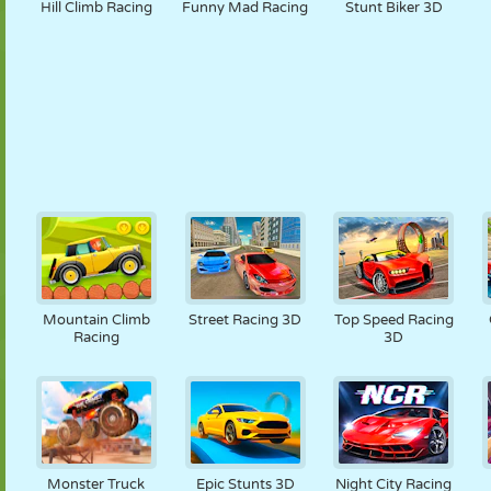
Hill Climb Racing
Funny Mad Racing
Stunt Biker 3D
Mountain Climb
Street Racing 3D
Top Speed Racing
Racing
3D
Monster Truck
Epic Stunts 3D
Night City Racing