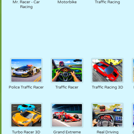
Mr. Racer - Car
Motorbike
Traffic Racing
Racing
Police Traffic Racer
Traffic Racer
Traffic Racing 3D
Turbo Racer 3D
Grand Extreme
Real Driving