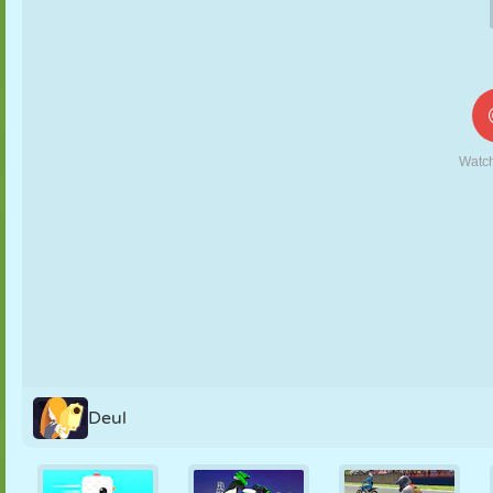
FANTOCHE
QUEBRA-
REAÇÃO
RETRÔ
ROBÔ
CABEÇA
ESTRATÉGIA
ACROBACIA
TANQUE
TÊNIS
JOGO DA
VELHA
Deul