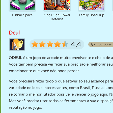
Pinball Space
King Rugni Tower
Family Road Trip
Defense
Deul
4.4
Incorporar
O
DEUL
é um jogo de arcade muito envolvente e cheio de aç
Você também precisa verificar sua precisão e melhorar se
emocionante que você não pode perder.
Você precisará fazer tudo o que estiver ao seu alcance par
variedade de locais interessantes, como Brasil, Rússia, Lon
se tornar o melhor lutador possível e vencer o jogo aqui. Nã
Mas você precisa usar todas as ferramentas à sua disposi
reputação no jogo.