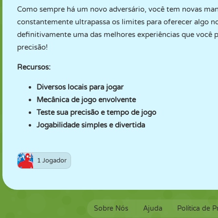
Como sempre há um novo adversário, você tem novas maneira
constantemente ultrapassa os limites para oferecer algo n
definitivamente uma das melhores experiências que você 
precisão!
Recursos:
Diversos locais para jogar
Mecânica de jogo envolvente
Teste sua precisão e tempo de jogo
Jogabilidade simples e divertida
1 Jogador
Sobre Nós
Ajuda
Política de 