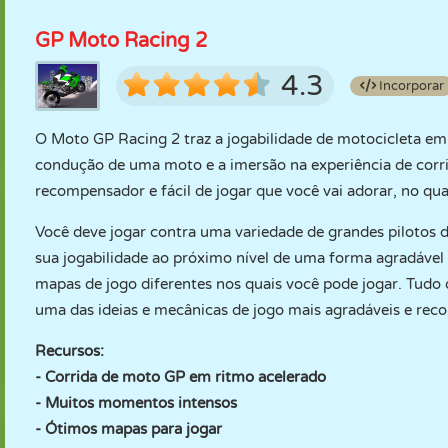
GP Moto Racing 2
4.3
Incorporar
O Moto GP Racing 2 traz a jogabilidade de motocicleta em to
condução de uma moto e a imersão na experiência de corrid
recompensador e fácil de jogar que você vai adorar, no qual
Você deve jogar contra uma variedade de grandes pilotos d
sua jogabilidade ao próximo nível de uma forma agradável e
mapas de jogo diferentes nos quais você pode jogar. Tudo o 
uma das ideias e mecânicas de jogo mais agradáveis e re
Recursos:
- Corrida de moto GP em ritmo acelerado
- Muitos momentos intensos
- Ótimos mapas para jogar