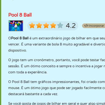
Pool 8 Ball
4.2
Incorporar
O
Pool 8 Ball
é um extraordinário jogo de bilhar em que seu
vencer. É uma variante de bola 8 muito agradável e dive
dispositivo.
O jogo tem um cronômetro, portanto, você pode testar faci
sessão. É um ótimo conceito e sempre o incentiva a jogar 
com toda a experiência.
O Pool 8 Ball tem gráficos impressionantes, foi criado co
mouse. É um ótimo jogo que pode ser jogado facilmente co
destacará bastante a cada vez.
Se você gosta de jogos de bilhar em geral e quer algo simple