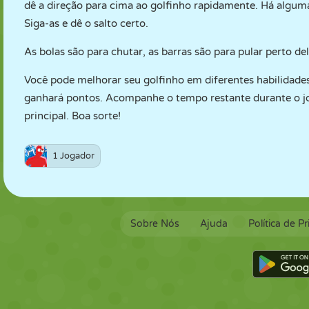
dê a direção para cima ao golfinho rapidamente. Há algum
Siga-as e dê o salto certo.
As bolas são para chutar, as barras são para pular perto del
Você pode melhorar seu golfinho em diferentes habilidades
ganhará pontos. Acompanhe o tempo restante durante o jo
principal. Boa sorte!
1 Jogador
Sobre Nós
Ajuda
Política de P