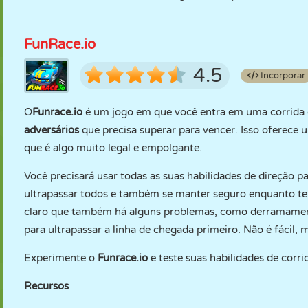
FunRace.io
4.5
Incorporar
O
Funrace.io
é um jogo em que você entra em uma corrida 
adversários
que precisa superar para vencer. Isso oferece
que é algo muito legal e empolgante.
Você precisará usar todas as suas habilidades de direção pa
ultrapassar todos e também se manter seguro enquanto ten
claro que também há alguns problemas, como derramamentos
para ultrapassar a linha de chegada primeiro. Não é fácil, 
Experimente o
Funrace.io
e teste suas habilidades de corr
Recursos