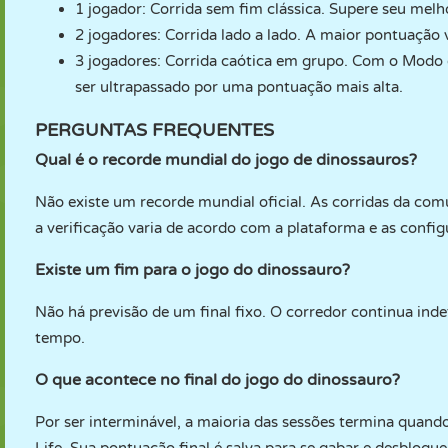
1 jogador: Corrida sem fim clássica. Supere seu mel
2 jogadores: Corrida lado a lado. A maior pontuação
3 jogadores: Corrida caótica em grupo. Com o Modo d
ser ultrapassado por uma pontuação mais alta.
PERGUNTAS FREQUENTES
Qual é o recorde mundial do jogo de dinossauros?
Não existe um recorde mundial oficial. As corridas da c
a verificação varia de acordo com a plataforma e as config
Existe um fim para o jogo do dinossauro?
Não há previsão de um final fixo. O corredor continua ind
tempo.
O que acontece no final do jogo do dinossauro?
Por ser interminável, a maioria das sessões termina quan