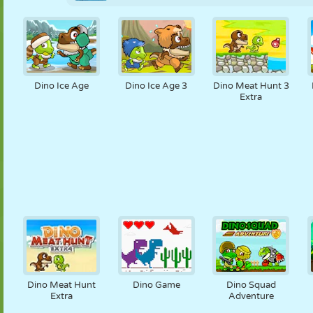
Dino Ice Age
Dino Ice Age 3
Dino Meat Hunt 3
Extra
Dino Meat Hunt
Dino Game
Dino Squad
Extra
Adventure