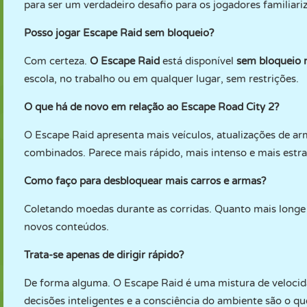
para ser um verdadeiro desafio para os jogadores familiari
Posso jogar Escape Raid sem bloqueio?
Com certeza.
O Escape Raid
está disponível
sem bloqueio
escola, no trabalho ou em qualquer lugar, sem restrições.
O que há de novo em relação ao Escape Road City 2?
O Escape Raid apresenta mais veículos, atualizações de 
combinados. Parece mais rápido, mais intenso e mais estra
Como faço para desbloquear mais carros e armas?
Coletando moedas durante as corridas. Quanto mais longe 
novos conteúdos.
Trata-se apenas de dirigir rápido?
De forma alguma. O Escape Raid é uma mistura de velocidad
decisões inteligentes e a consciência do ambiente são o q