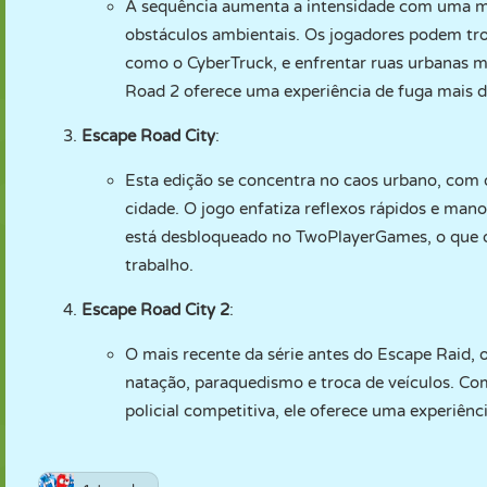
A sequência aumenta a intensidade com uma mec
obstáculos ambientais. Os jogadores podem tro
como o CyberTruck, e enfrentar ruas urbanas m
Road 2 oferece uma experiência de fuga mais d
Escape Road City
:
Esta edição se concentra no caos urbano, com o
cidade. O jogo enfatiza reflexos rápidos e mano
está desbloqueado no TwoPlayerGames, o que o 
trabalho.
Escape Road City 2
:
O mais recente da série antes do Escape Raid, 
natação, paraquedismo e troca de veículos. Co
policial competitiva, ele oferece uma experiênci