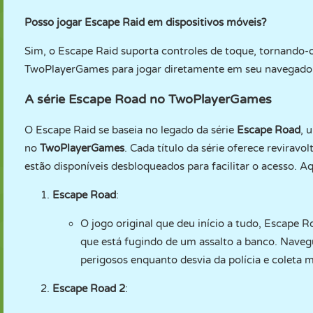
Posso jogar Escape Raid em dispositivos móveis?
Sim, o Escape Raid suporta controles de toque, tornando-o 
TwoPlayerGames para jogar diretamente em seu navegado
A série Escape Road no TwoPlayerGames
O Escape Raid se baseia no legado da série
Escape Road
, 
no
TwoPlayerGames
. Cada título da série oferece reviravo
estão disponíveis desbloqueados para facilitar o acesso. Aq
Escape Road
:
O jogo original que deu início a tudo, Escape
que está fugindo de um assalto a banco. Navegue
perigosos enquanto desvia da polícia e coleta 
Escape Road 2
: