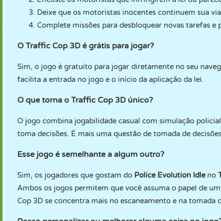
Deixe que os motoristas inocentes continuem sua via
Complete missões para desbloquear novas tarefas e pr
O Traffic Cop 3D é grátis para jogar?
Sim, o jogo é gratuito para jogar diretamente no seu nave
facilita a entrada no jogo e o início da aplicação da lei.
O que torna o Traffic Cop 3D único?
O jogo combina jogabilidade casual com simulação policial
toma decisões. É mais uma questão de tomada de decisões
Esse jogo é semelhante a algum outro?
Sim, os jogadores que gostam do
Police Evolution Idle
no
Ambos os jogos permitem que você assuma o papel de um pol
Cop 3D se concentra mais no escaneamento e na tomada d