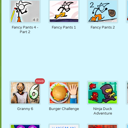
Fancy Pants 4 -
Fancy Pants 1
Fancy Pants 2
Part 2
novo
Granny 6
Burger Challenge
Ninja Duck
Adventure