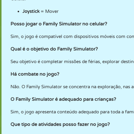
Joystick
= Mover
Posso jogar o Family Simulator no celular?
Sim, o jogo é compatível com dispositivos móveis com cont
Qual é o objetivo do Family Simulator?
Seu objetivo é completar missões de férias, explorar destino
Há combate no jogo?
Não. O Family Simulator se concentra na exploração, nas a
O Family Simulator é adequado para crianças?
Sim, o jogo apresenta conteúdo adequado para toda a famíl
Que tipo de atividades posso fazer no jogo?