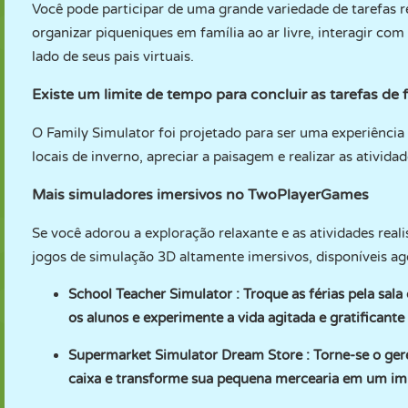
Você pode participar de uma grande variedade de tarefas reali
organizar piqueniques em família ao ar livre, interagir co
lado de seus pais virtuais.
Existe um limite de tempo para concluir as tarefas de f
O Family Simulator foi projetado para ser uma experiência
locais de inverno, apreciar a paisagem e realizar as ativida
Mais simuladores imersivos no TwoPlayerGames
Se você adorou a exploração relaxante e as atividades reali
jogos de simulação 3D altamente imersivos, disponíveis 
School Teacher Simulator
: Troque as férias pela sala
os alunos e experimente a vida agitada e gratificant
Supermarket Simulator Dream Store
: Torne-se o gere
caixa e transforme sua pequena mercearia em um imp