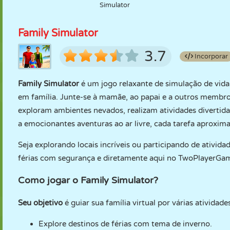
Simulator
Family Simulator
3.7
Incorporar
Family Simulator
é um jogo relaxante de simulação de vida
em família. Junte-se à mamãe, ao papai e a outros membros
exploram ambientes nevados, realizam atividades divertida
a emocionantes aventuras ao ar livre, cada tarefa aproxima 
Seja explorando locais incríveis ou participando de ativi
férias com segurança e diretamente aqui no TwoPlayerGa
Como jogar o Family Simulator?
Seu objetivo
é guiar sua família virtual por várias atividad
Explore destinos de férias com tema de inverno.