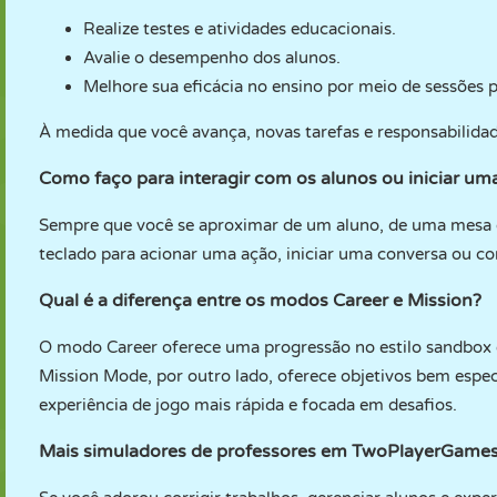
Realize testes e atividades educacionais.
Avalie o desempenho dos alunos.
Melhore sua eficácia no ensino por meio de sessões p
À medida que você avança, novas tarefas e responsabilidad
Como faço para interagir com os alunos ou iniciar um
Sempre que você se aproximar de um aluno, de uma mesa ou
teclado para acionar uma ação, iniciar uma conversa ou co
Qual é a diferença entre os modos Career e Mission?
O modo Career oferece uma progressão no estilo sandbox e
Mission Mode, por outro lado, oferece objetivos bem espe
experiência de jogo mais rápida e focada em desafios.
Mais simuladores de professores em TwoPlayerGame