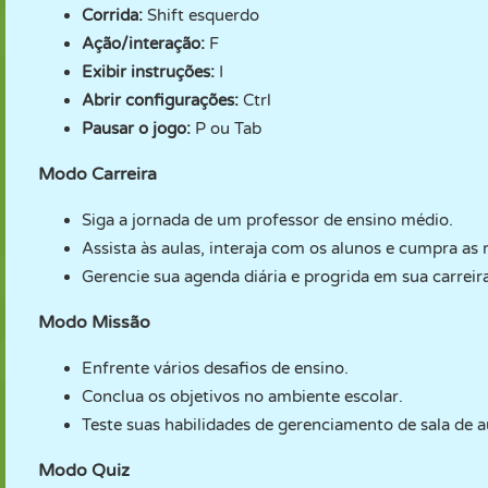
Corrida:
Shift esquerdo
Ação/interação:
F
Exibir instruções:
I
Abrir configurações:
Ctrl
Pausar o jogo:
P ou Tab
Modo Carreira
Siga a jornada de um professor de ensino médio.
Assista às aulas, interaja com os alunos e cumpra as 
Gerencie sua agenda diária e progrida em sua carreir
Modo Missão
Enfrente vários desafios de ensino.
Conclua os objetivos no ambiente escolar.
Teste suas habilidades de gerenciamento de sala de a
Modo Quiz