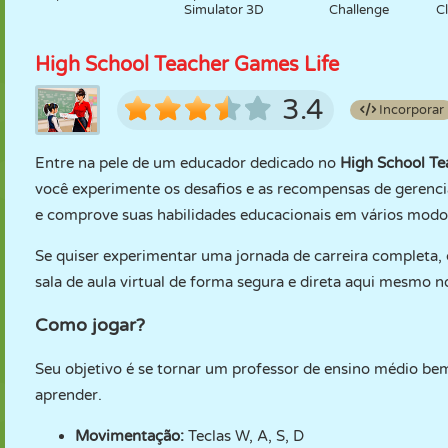
Simulator 3D
Challenge
C
High School Teacher Games Life
3.4
Incorporar
Entre na pele de um educador dedicado no
High School Te
você experimente os desafios e as recompensas de gerencia
e comprove suas habilidades educacionais em vários modo
Se quiser experimentar uma jornada de carreira completa, co
sala de aula virtual de forma segura e direta aqui mesmo
Como jogar?
Seu objetivo é se tornar um professor de ensino médio bem-
aprender.
Movimentação:
Teclas W, A, S, D