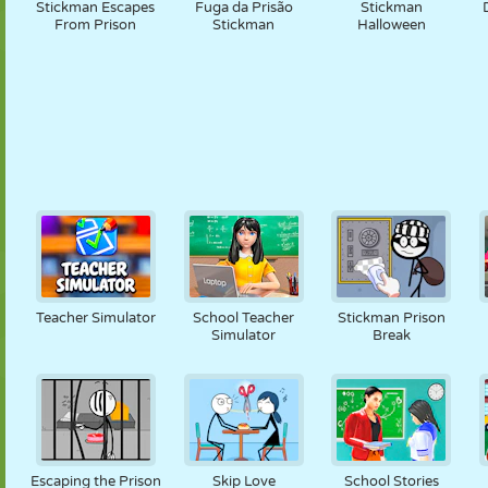
Stickman Escapes
Fuga da Prisão
Stickman
From Prison
Stickman
Halloween
Teacher Simulator
School Teacher
Stickman Prison
Simulator
Break
Escaping the Prison
Skip Love
School Stories