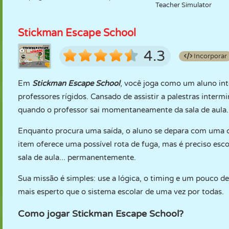
Teacher Simulator
Stickman Escape School
4.3
Incorporar
Em
Stickman Escape School
, você joga como um aluno inte
professores rígidos. Cansado de assistir a palestras interm
quando o professor sai momentaneamente da sala de aula.
Enquanto procura uma saída, o aluno se depara com uma c
item oferece uma possível rota de fuga, mas é preciso es
sala de aula... permanentemente.
Sua missão é simples: use a lógica, o timing e um pouco de
mais esperto que o sistema escolar de uma vez por todas.
Como jogar Stickman Escape School?