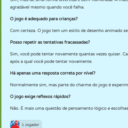
agradável mesmo quando você falha.
O jogo é adequado para crianças?
Com certeza. O jogo tem um estilo de desenho animado sem
Posso repetir as tentativas fracassadas?
Sim, você pode tentar novamente quantas vezes quiser. C
após a qual você pode tentar novamente.
Há apenas uma resposta correta por nível?
Normalmente sim, mas parte do charme do jogo é experime
O jogo exige reflexos rápidos?
Não. É mais uma questão de pensamento lógico e escolhas 
1 Jogador