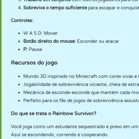
Sobreviva o tempo suficiente
para escapar e conquista
Controles:
W A S D: Mover
Botão direito do mouse:
Esconder ou atacar
P:
Pausa
Recursos do jogo
Mundo 3D inspirado no Minecraft com cores vivas e 
Jogabilidade de sobrevivência viciante, cheia de estr
Mecânica de esconde-esconde que mantém cada mom
Perfeito para os fãs de jogos de sobrevivência assusta
Do que se trata o Rainbow Survivor?
Você joga como um estudante sequestrado e preso em um p
Azul se escondendo, correndo e cooperando.