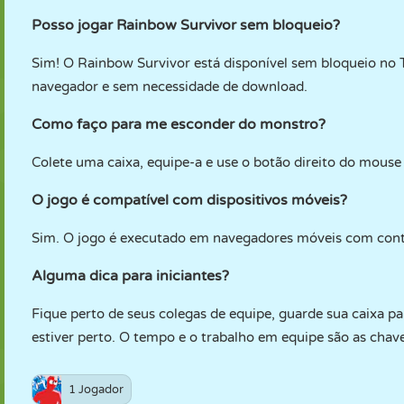
Posso jogar Rainbow Survivor sem bloqueio?
Sim! O Rainbow Survivor está disponível sem bloqueio n
navegador e sem necessidade de download.
Como faço para me esconder do monstro?
Colete uma caixa, equipe-a e use o botão direito do mouse
O jogo é compatível com dispositivos móveis?
Sim. O jogo é executado em navegadores móveis com contr
Alguma dica para iniciantes?
Fique perto de seus colegas de equipe, guarde sua caixa 
estiver perto. O tempo e o trabalho em equipe são as chave
1 Jogador