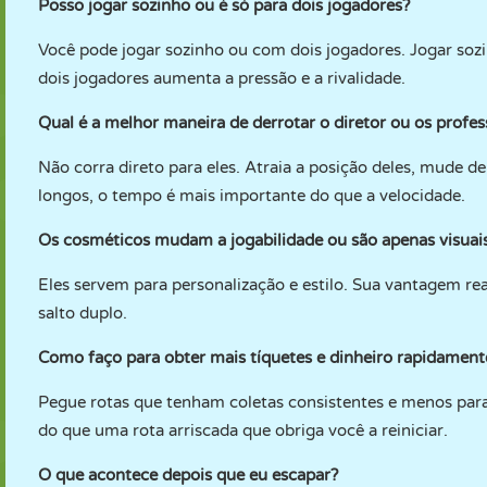
Posso jogar sozinho ou é só para dois jogadores?
Você pode jogar sozinho ou com dois jogadores. Jogar soz
dois jogadores aumenta a pressão e a rivalidade.
Qual é a melhor maneira de derrotar o diretor ou os profes
Não corra direto para eles. Atraia a posição deles, mude de
longos, o tempo é mais importante do que a velocidade.
Os cosméticos mudam a jogabilidade ou são apenas visuai
Eles servem para personalização e estilo. Sua vantagem re
salto duplo.
Como faço para obter mais tíquetes e dinheiro rapidament
Pegue rotas que tenham coletas consistentes e menos par
do que uma rota arriscada que obriga você a reiniciar.
O que acontece depois que eu escapar?