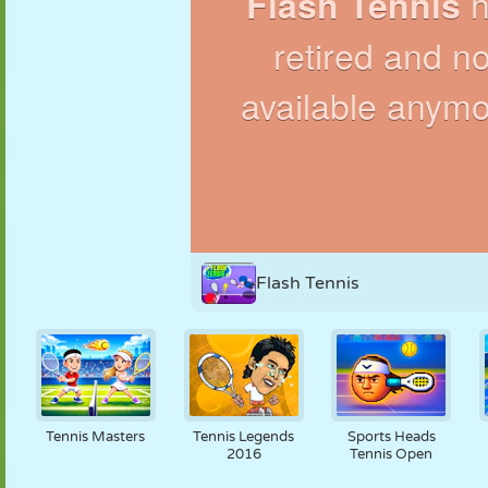
FANTOCHE
QUEBRA-
REAÇÃO
RETRÔ
ROBÔ
CABEÇA
ESTRATÉGIA
ACROBACIA
TANQUE
TÊNIS
JOGO DA
VELHA
Flash Tennis
Tennis Masters
Tennis Legends
Sports Heads
2016
Tennis Open