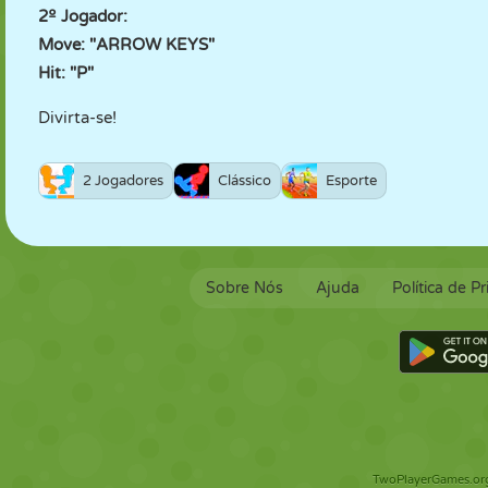
2º Jogador:
Move: "ARROW KEYS"
Hit: "P"
Divirta-se!
2 Jogadores
Clássico
Esporte
Sobre Nós
Ajuda
Política de P
TwoPlayerGames.org 