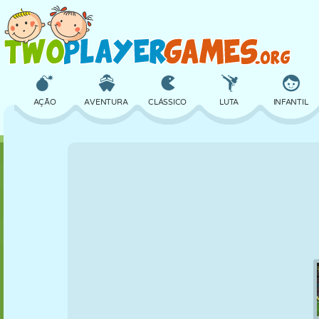
AÇÃO
AVENTURA
CLÁSSICO
LUTA
INFANTIL
3D
AVIÃO
ALIEN
EQUILÍBRIO
BASQUETE
CASTELO
XADREZ
CRAZY
DEFESA
DINOSSAURO
MENINAS
GOLFE
PULAR
MATEMÁTICA
LABIRINTO